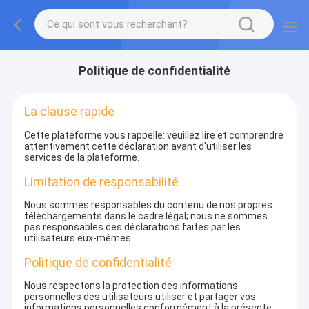
Politique de confidentialité
La clause rapide
Cette plateforme vous rappelle: veuillez lire et comprendre
attentivement cette déclaration avant d'utiliser les
services de la plateforme.
Limitation de responsabilité
Nous sommes responsables du contenu de nos propres
téléchargements dans le cadre légal; nous ne sommes
pas responsables des déclarations faites par les
utilisateurs eux-mêmes.
Politique de confidentialité
Nous respectons la protection des informations
personnelles des utilisateurs.utiliser et partager vos
informations personnelles conformément à la présente