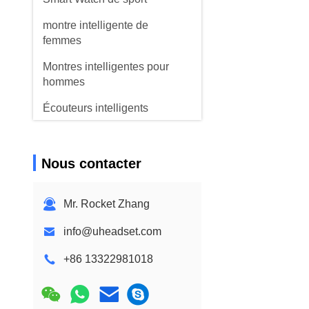
montre intelligente de
femmes
Montres intelligentes pour
hommes
Écouteurs intelligents
Nous contacter
Mr. Rocket Zhang
info@uheadset.com
+86 13322981018