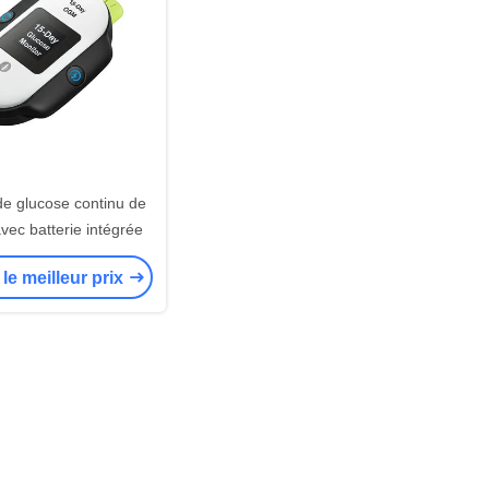
de glucose continu de
vec batterie intégrée
le meilleur prix