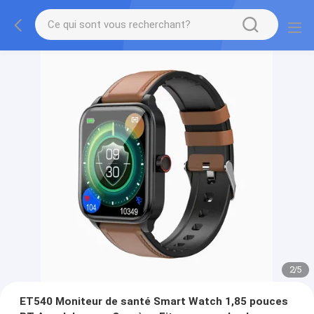
2
/
5
ET540 Moniteur de santé Smart Watch 1,85 pouces