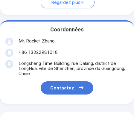
Regardez plus
Coordonnées
Mr. Rocket Zhang
+86 13322981018
Longsheng Time Building, rue Dalang, district de
LongHua, ville de Shenzhen, province du Guangdong,
Chine
Contactez