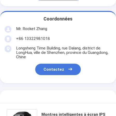
Coordonnées
Mr. Rocket Zhang
+86 13322981018
Longsheng Time Building, rue Dalang, district de
LongHua, ville de Shenzhen, province du Guangdong,
Chine
Contactez
Montres intelligentes à écran IPS