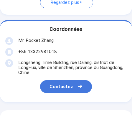
Regardez plus
Coordonnées
Mr. Rocket Zhang
+86 13322981018
Longsheng Time Building, rue Dalang, district de
LongHua, ville de Shenzhen, province du Guangdong,
Chine
Contactez