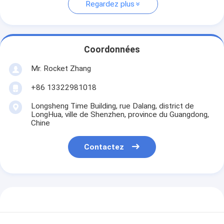
Regardez plus
Coordonnées
Mr. Rocket Zhang
+86 13322981018
Longsheng Time Building, rue Dalang, district de
LongHua, ville de Shenzhen, province du Guangdong,
Chine
Contactez